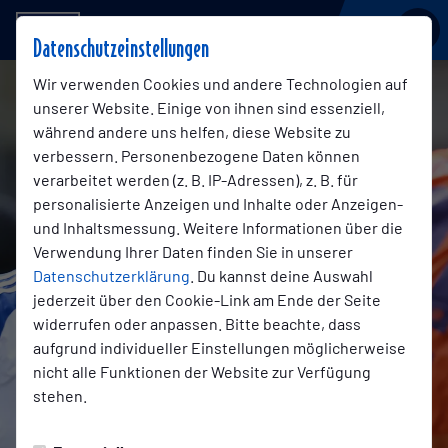
BSV KICKERS EMDEN
Datenschutzeinstellungen
Wir verwenden Cookies und andere Technologien auf
unserer Website. Einige von ihnen sind essenziell,
während andere uns helfen, diese Website zu
verbessern. Personenbezogene Daten können
verarbeitet werden (z. B. IP-Adressen), z. B. für
personalisierte Anzeigen und Inhalte oder Anzeigen-
und Inhaltsmessung. Weitere Informationen über die
Verwendung Ihrer Daten finden Sie in unserer
Datenschutzerklärung
. Du kannst deine Auswahl
jederzeit über den Cookie-Link am Ende der Seite
widerrufen oder anpassen. Bitte beachte, dass
aufgrund individueller Einstellungen möglicherweise
nicht alle Funktionen der Website zur Verfügung
stehen.