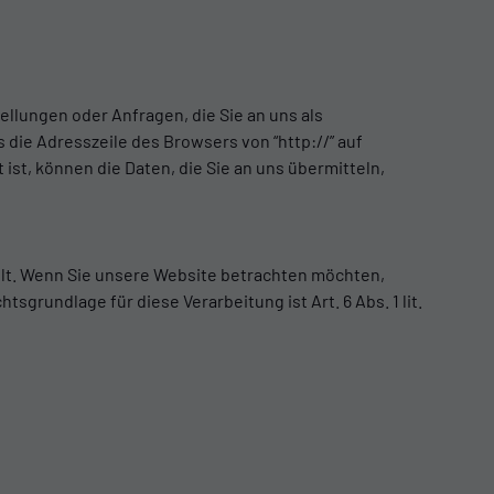
ellungen oder Anfragen, die Sie an uns als
die Adresszeile des Browsers von “http://” auf
ist, können die Daten, die Sie an uns übermitteln,
lt. Wenn Sie unsere Website betrachten möchten,
sgrundlage für diese Verarbeitung ist Art. 6 Abs. 1 lit.