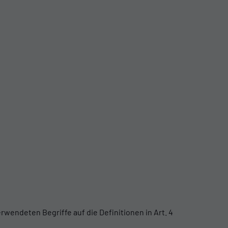
rwendeten Begriffe auf die Definitionen in Art. 4