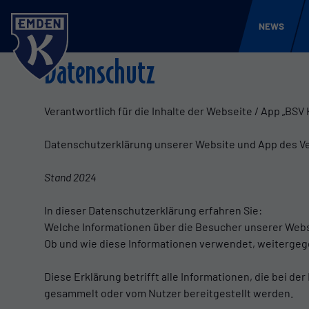
NEWS
Datenschutz
Verantwortlich für die Inhalte der Webseite / App „BSV
Datenschutzerklärung unserer Website und App des Ve
Stand 2024
In dieser Datenschutzerklärung erfahren Sie:
Welche Informationen über die Besucher unserer Webs
Ob und wie diese Informationen verwendet, weitergeg
Diese Erklärung betrifft alle Informationen, die bei d
gesammelt oder vom Nutzer bereitgestellt werden.