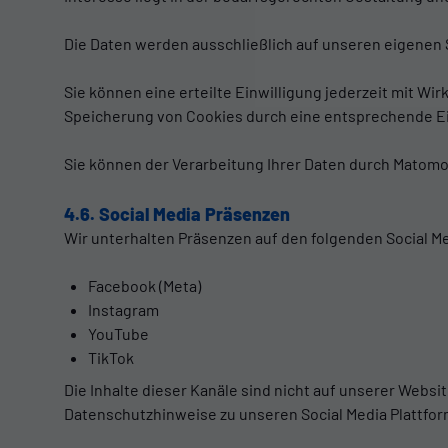
Die Daten werden ausschließlich auf unseren eigenen 
Sie können eine erteilte Einwilligung jederzeit mit Wi
Speicherung von Cookies durch eine entsprechende Ei
Sie können der Verarbeitung Ihrer Daten durch Matom
4.6. Social Media Präsenzen
Wir unterhalten Präsenzen auf den folgenden Social M
Facebook (Meta)
Instagram
YouTube
TikTok
Die Inhalte dieser Kanäle sind nicht auf unserer Websi
Datenschutzhinweise zu unseren Social Media Plattform