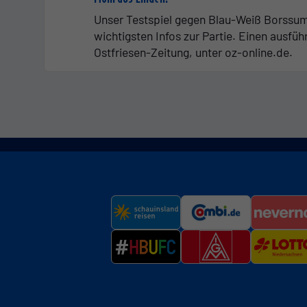
Unser Testspiel gegen Blau-Weiß Borssum w
wichtigsten Infos zur Partie. Einen ausfüh
Ostfriesen-Zeitung, unter oz-online.de.