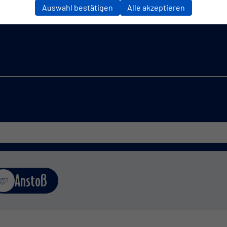
Auswahl bestätigen
Alle akzeptieren
Anstoß