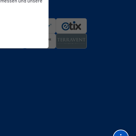
 messen und unsere