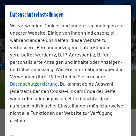
BSV KICKERS EMDEN
Datenschutzeinstellungen
Wir verwenden Cookies und andere Technologien auf
unserer Website. Einige von ihnen sind essenziell,
während andere uns helfen, diese Website zu
verbessern. Personenbezogene Daten können
verarbeitet werden (z. B. IP-Adressen), z. B. für
personalisierte Anzeigen und Inhalte oder Anzeigen-
und Inhaltsmessung. Weitere Informationen über die
Verwendung Ihrer Daten finden Sie in unserer
Datenschutzerklärung
. Du kannst deine Auswahl
jederzeit über den Cookie-Link am Ende der Seite
widerrufen oder anpassen. Bitte beachte, dass
aufgrund individueller Einstellungen möglicherweise
nicht alle Funktionen der Website zur Verfügung
Foto: VfB Oldenburg
stehen.
TRANSFERS