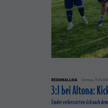
REGIONALLIGA
Sonntag, 17.05.202
3:1 bei Altona: Ki
Emder verbesserten sich nach dem 