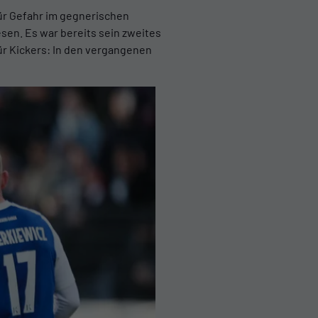
ür Gefahr im gegnerischen
esen. Es war bereits sein zweites
für Kickers: In den vergangenen