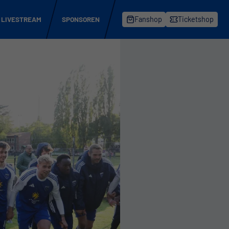
LIVESTREAM
SPONSOREN
Fanshop
Ticketshop