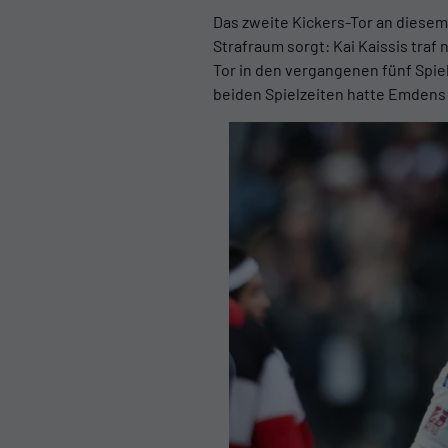
Das zweite Kickers-Tor an diese
Strafraum sorgt: Kai Kaissis traf
Tor in den vergangenen fünf Spiel
beiden Spielzeiten hatte Emdens 