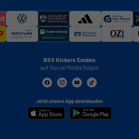
BSV Kickers Emden
auf Social Media folgen
Jetzt unsere App downloaden