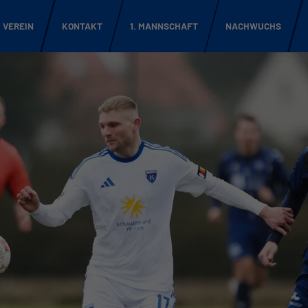
VEREIN
KONTAKT
1. MANNSCHAFT
NACHWUCHS