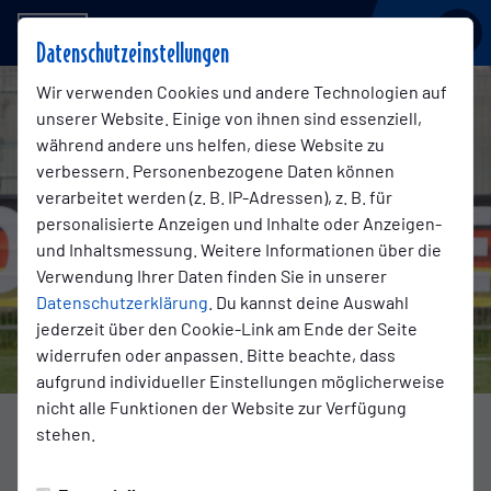
BSV KICKERS EMDEN
Datenschutzeinstellungen
Wir verwenden Cookies und andere Technologien auf
unserer Website. Einige von ihnen sind essenziell,
während andere uns helfen, diese Website zu
verbessern. Personenbezogene Daten können
verarbeitet werden (z. B. IP-Adressen), z. B. für
personalisierte Anzeigen und Inhalte oder Anzeigen-
und Inhaltsmessung. Weitere Informationen über die
Verwendung Ihrer Daten finden Sie in unserer
Datenschutzerklärung
. Du kannst deine Auswahl
jederzeit über den Cookie-Link am Ende der Seite
widerrufen oder anpassen. Bitte beachte, dass
aufgrund individueller Einstellungen möglicherweise
nicht alle Funktionen der Website zur Verfügung
Foto: Jens Doden
stehen.
REGIONALLIGA