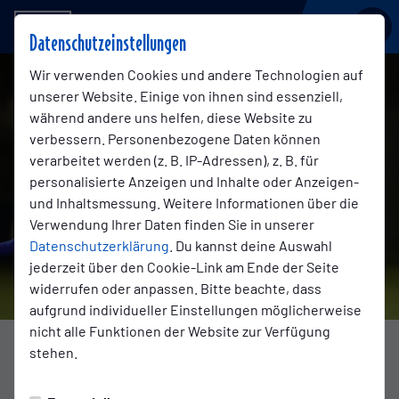
BSV KICKERS EMDEN
Datenschutzeinstellungen
Wir verwenden Cookies und andere Technologien auf
unserer Website. Einige von ihnen sind essenziell,
während andere uns helfen, diese Website zu
verbessern. Personenbezogene Daten können
verarbeitet werden (z. B. IP-Adressen), z. B. für
personalisierte Anzeigen und Inhalte oder Anzeigen-
und Inhaltsmessung. Weitere Informationen über die
Verwendung Ihrer Daten finden Sie in unserer
Datenschutzerklärung
. Du kannst deine Auswahl
jederzeit über den Cookie-Link am Ende der Seite
widerrufen oder anpassen. Bitte beachte, dass
aufgrund individueller Einstellungen möglicherweise
nicht alle Funktionen der Website zur Verfügung
Foto: Jens Doden
stehen.
REGIONALLIGA