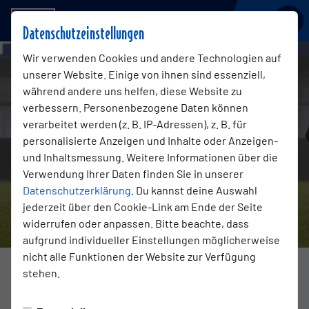
BSV KICKERS EMDEN
Datenschutzeinstellungen
Wir verwenden Cookies und andere Technologien auf
unserer Website. Einige von ihnen sind essenziell,
während andere uns helfen, diese Website zu
verbessern. Personenbezogene Daten können
verarbeitet werden (z. B. IP-Adressen), z. B. für
personalisierte Anzeigen und Inhalte oder Anzeigen-
und Inhaltsmessung. Weitere Informationen über die
Verwendung Ihrer Daten finden Sie in unserer
Datenschutzerklärung
. Du kannst deine Auswahl
jederzeit über den Cookie-Link am Ende der Seite
widerrufen oder anpassen. Bitte beachte, dass
aufgrund individueller Einstellungen möglicherweise
nicht alle Funktionen der Website zur Verfügung
Foto: Jens Doden
stehen.
PRE-SEASON