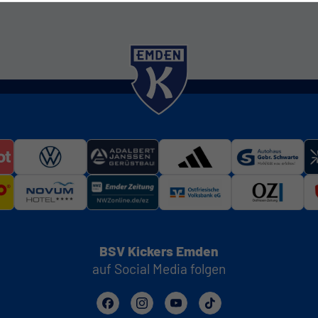
BSV Kickers Emden
auf Social Media folgen