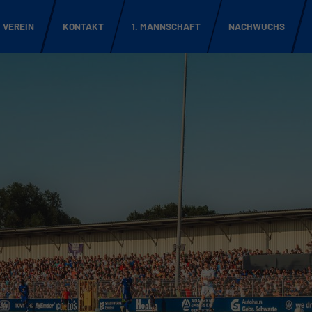
VEREIN
KONTAKT
1. MANNSCHAFT
NACHWUCHS